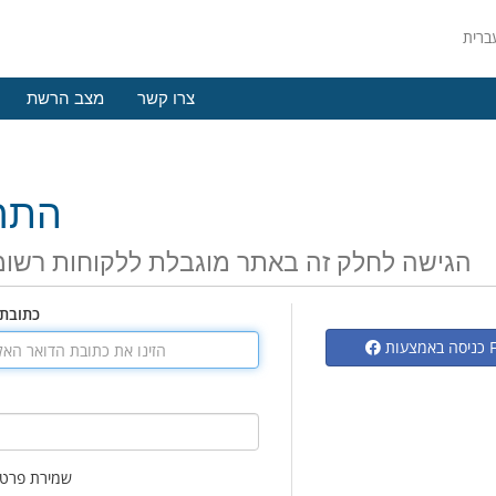
צרו קשר
מצב הרשת
התח
הגישה לחלק זה באתר מוגבלת ללקוחות רשומ
כתובת 
Fac
שמירת פרטי