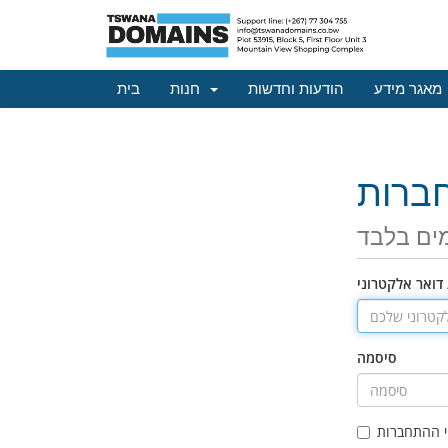
מאגר מידע
הודעות וחדשות
חנות
בית
ברות
ים בלבד
דואר אלקטרוני
סיסמה
 ההתחברות