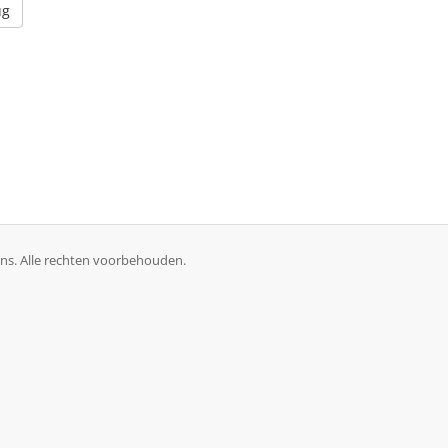
ug
ns. Alle rechten voorbehouden.