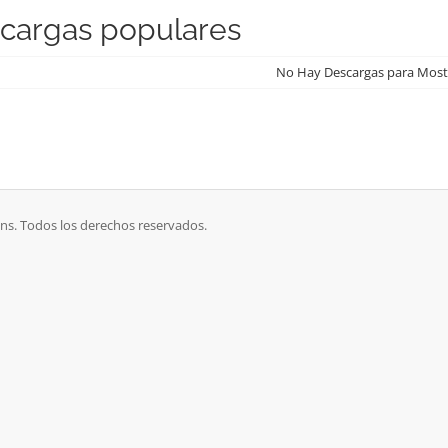
cargas populares
No Hay Descargas para Most
s. Todos los derechos reservados.