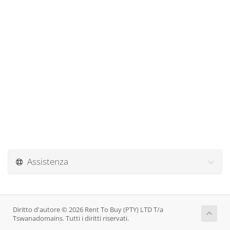
Assistenza
Diritto d'autore © 2026 Rent To Buy (PTY) LTD T/a
Tswanadomains. Tutti i diritti riservati.