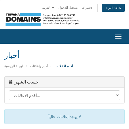
الإشتراك
تسجيل الدخول
العربية
شاهد العربة
تبديل
التنقل
أخبار
أقدم الاعلانات
أخبار وإعلانات
البوابة الرئيسية
حسب الشهر
لا يوجد إعلانات حالياً