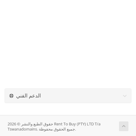
الدعم الفني
حقوق الطبع والنشر © 2026 Rent To Buy (PTY) LTD T/a
Tswanadomains. جميع الحقوق محفوظة.