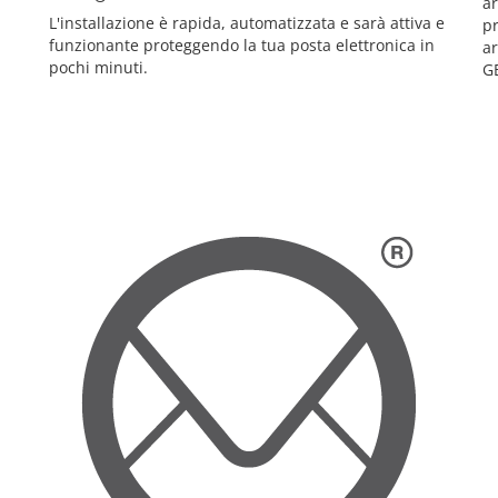
a
L'installazione è rapida, automatizzata e sarà attiva e
pr
funzionante proteggendo la tua posta elettronica in
ar
pochi minuti.
G