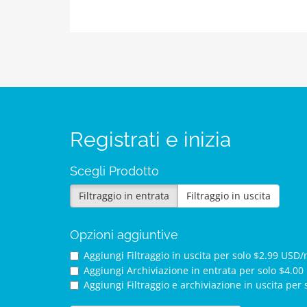
Registrati e inizia
Scegli Prodotto
Filtraggio in entrata
Filtraggio in uscita
Opzioni aggiuntive
Aggiungi Filtraggio in uscita per
solo $2.99 USD/
Aggiungi Archiviazione in entrata per
solo $4.00
Aggiungi Filtraggio e archiviazione in uscita per