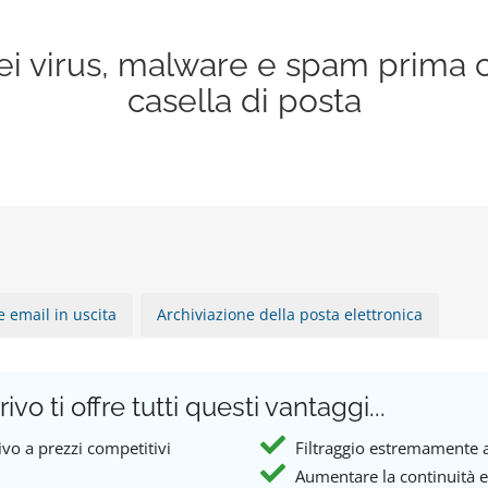
dei virus, malware e spam prima 
casella di posta
le email in uscita
Archiviazione della posta elettronica
rivo ti offre tutti questi vantaggi...
vo a prezzi competitivi
Filtraggio estremamente 
Aumentare la continuità e 