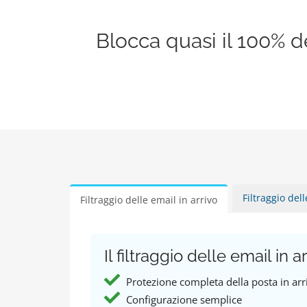
Blocca quasi il 100% 
Filtraggio del
Filtraggio delle email in arrivo
Il filtraggio delle email in ar
Protezione completa della posta in arri
Configurazione semplice