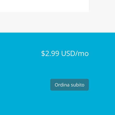
$2.99 USD/mo
Ordina subito