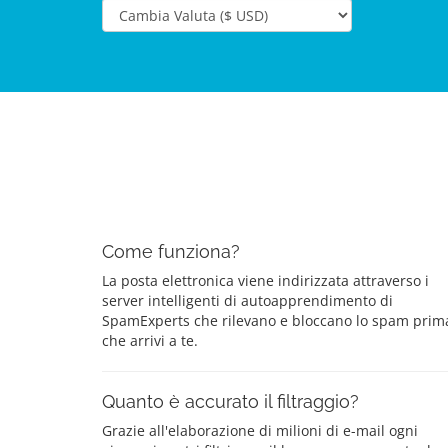
Come funziona?
La posta elettronica viene indirizzata attraverso i
server intelligenti di autoapprendimento di
SpamExperts che rilevano e bloccano lo spam prim
che arrivi a te.
Quanto è accurato il filtraggio?
Grazie all'elaborazione di milioni di e-mail ogni